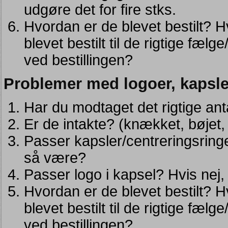
udgøre det for fire stks.
Hvordan er de blevet bestilt? H
blevet bestilt til de rigtige fælg
ved bestillingen?
Problemer med logoer, kapsle
Har du modtaget det rigtige an
Er de intakte? (knækket, bøjet
Passer kapsler/centreringsringe
så være?
Passer logo i kapsel? Hvis nej,
Hvordan er de blevet bestilt? H
blevet bestilt til de rigtige fælg
ved bestillingen?